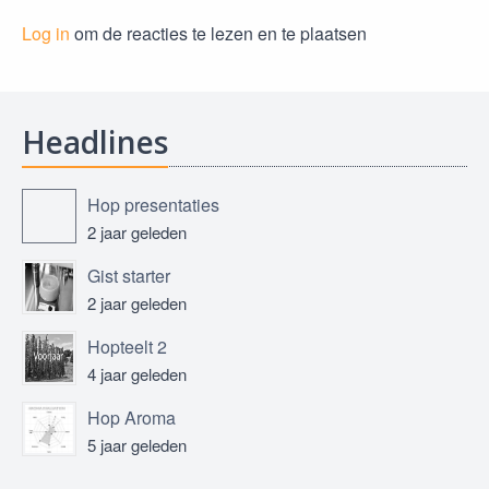
Log in
om de reacties te lezen en te plaatsen
Headlines
Hop presentaties
2 jaar geleden
Gist starter
2 jaar geleden
Hopteelt 2
4 jaar geleden
Hop Aroma
5 jaar geleden