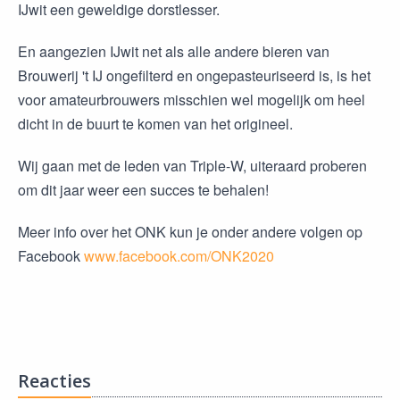
IJwit een geweldige dorstlesser.
En aangezien IJwit net als alle andere bieren van
Brouwerij 't IJ ongefilterd en ongepasteuriseerd is, is het
voor amateurbrouwers misschien wel mogelijk om heel
dicht in de buurt te komen van het origineel.
Wij gaan met de leden van Triple-W, uiteraard proberen
om dit jaar weer een succes te behalen!
Meer info over het ONK kun je onder andere volgen op
Facebook
www.facebook.com/ONK2020
Reacties