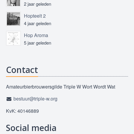
2 jaar geleden
Hopteelt 2
4 jaar geleden
Hop Aroma
5 jaar geleden
Contact
Amateurbierbrouwersgilde Triple W Wort Wordt Wat
bestuur@triple-w.org
KvK: 40146889
Social media