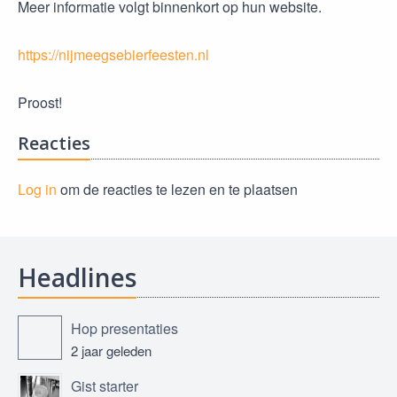
Meer informatie volgt binnenkort op hun website.
https://nijmeegsebierfeesten.nl
Proost!
Reacties
Log in
om de reacties te lezen en te plaatsen
Headlines
Hop presentaties
2 jaar geleden
Gist starter