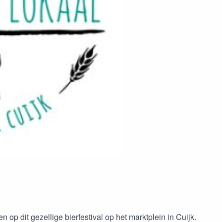
p dit gezellige bierfestival op het marktplein in Cuijk.