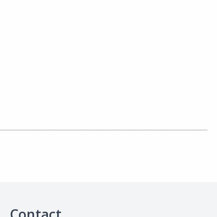
Contact