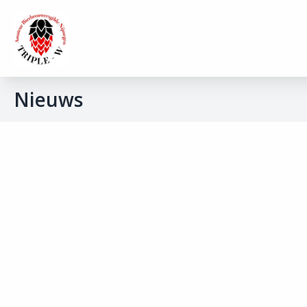
Nieuws