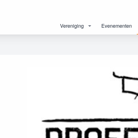
Vereniging
Evenementen