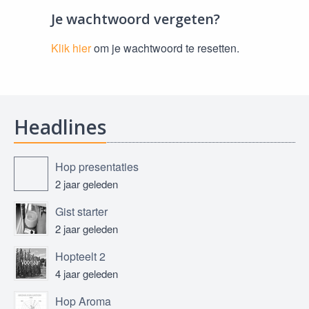
Je wachtwoord vergeten?
Klik hier
om je wachtwoord te resetten.
Headlines
Hop presentaties
2 jaar geleden
Gist starter
2 jaar geleden
Hopteelt 2
4 jaar geleden
Hop Aroma