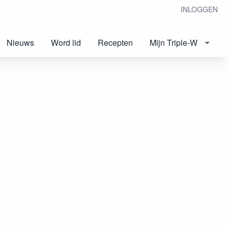
INLOGGEN
Nieuws
Word lid
Recepten
Mijn Triple-W