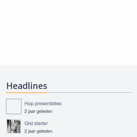
Headlines
Hop presentaties
2 jaar geleden
Gist starter
2 jaar geleden