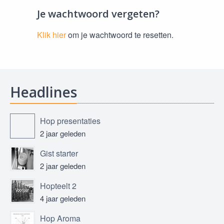
Je wachtwoord vergeten?
Klik hier
om je wachtwoord te resetten.
Headlines
Hop presentaties
2 jaar geleden
Gist starter
2 jaar geleden
Hopteelt 2
4 jaar geleden
Hop Aroma