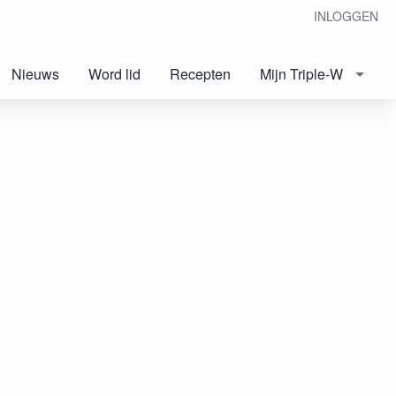
INLOGGEN
Nieuws
Word lid
Recepten
Mijn Triple-W