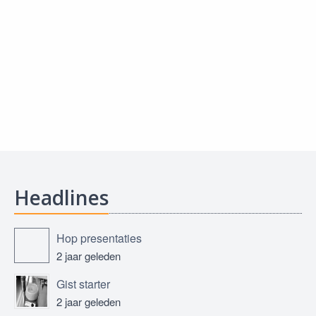
Headlines
Hop presentaties
2 jaar geleden
Gist starter
2 jaar geleden