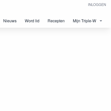
INLOGGEN
Nieuws
Word lid
Recepten
Mijn Triple-W