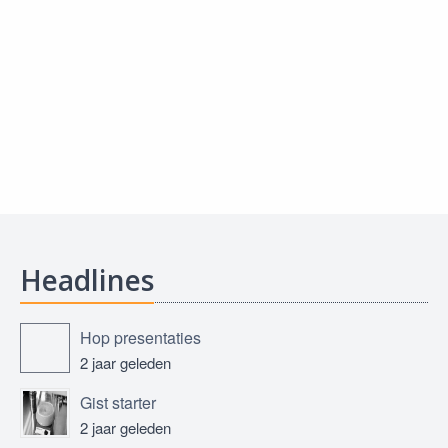
Headlines
Hop presentaties
2 jaar geleden
Gist starter
2 jaar geleden