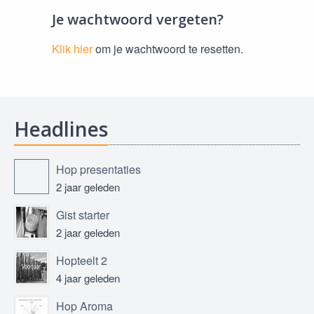
Je wachtwoord vergeten?
Klik hier
om je wachtwoord te resetten.
Headlines
Hop presentaties
2 jaar geleden
Gist starter
2 jaar geleden
Hopteelt 2
4 jaar geleden
Hop Aroma