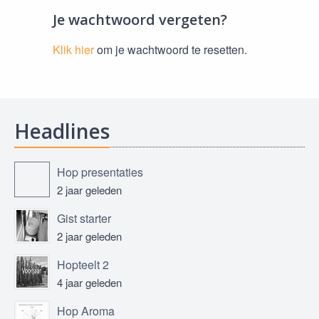
Je wachtwoord vergeten?
Klik hier
om je wachtwoord te resetten.
Headlines
Hop presentaties
2 jaar geleden
Gist starter
2 jaar geleden
Hopteelt 2
4 jaar geleden
Hop Aroma