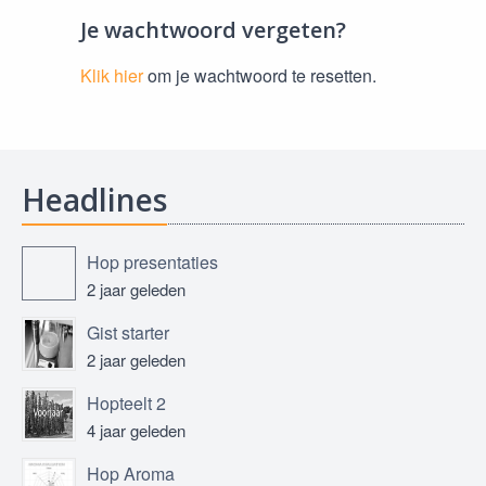
Je wachtwoord vergeten?
Klik hier
om je wachtwoord te resetten.
Headlines
Hop presentaties
2 jaar geleden
Gist starter
2 jaar geleden
Hopteelt 2
4 jaar geleden
Hop Aroma