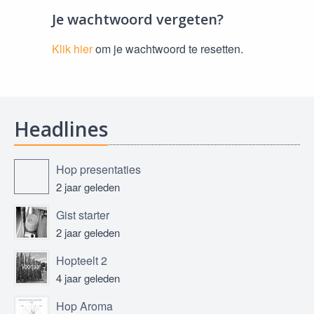
Je wachtwoord vergeten?
Klik hier
om je wachtwoord te resetten.
Headlines
Hop presentaties
2 jaar geleden
Gist starter
2 jaar geleden
Hopteelt 2
4 jaar geleden
Hop Aroma