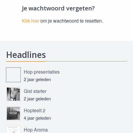
Je wachtwoord vergeten?
Klik hier
om je wachtwoord te resetten.
Headlines
Hop presentaties
2 jaar geleden
Gist starter
2 jaar geleden
Hopteelt 2
4 jaar geleden
Hop Aroma